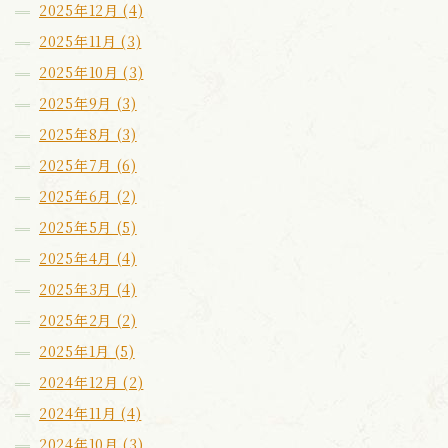
2025年12月 (4)
2025年11月 (3)
2025年10月 (3)
2025年9月 (3)
2025年8月 (3)
2025年7月 (6)
2025年6月 (2)
2025年5月 (5)
2025年4月 (4)
2025年3月 (4)
2025年2月 (2)
2025年1月 (5)
2024年12月 (2)
2024年11月 (4)
2024年10月 (3)