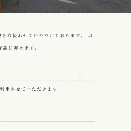
を取扱わせていただいております。 以
保護に努めます。
利用させていただきます。