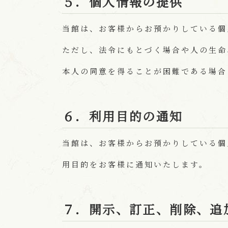
５．個人情報の提供
当館は、お客様からお預かりしている個
ただし、法令にもとづく場合や人の生命
本人の同意を得ることが困難である場合
６．利用目的の通知
当館は、お客様からお預かりしている個
用目的をお客様に通知いたします。
７．開示、訂正、削除、追