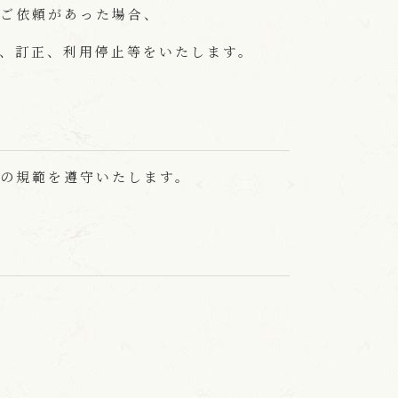
ご依頼があった場合、
、訂正、利用停止等をいたします。
の規範を遵守いたします。