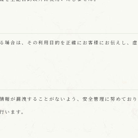
る場合は、その利用目的を正確にお客様にお伝えし、虚
情報が漏洩することがないよう、安全管理に努めており
行います。