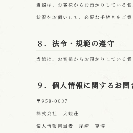
当館は、お客様からお預かりしている個
状況をお伺いして、必要な手続きをご案
８．法令・規範の遵守
当館は、お客様からお預かりしている個
９．個人情報に関するお問
〒958-0037
株式会社 大観荘
個人情報担当者 尾崎 克博