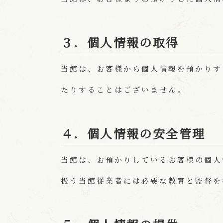
３．個人情報の取得
当館は、お客様から個人情報を預かりす
たりすることはございません。
４．個人情報の安全管理
当館は、お預かりしているお客様の個人
扱う当館従業者には必要な教育と監督を