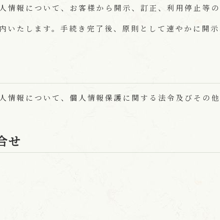
人情報について、お客様から開示、訂正、利用停止等の
内いたします。手続き完了後、原則として速やかに開示
人情報について、個人情報保護に関する法令及びその他
合せ