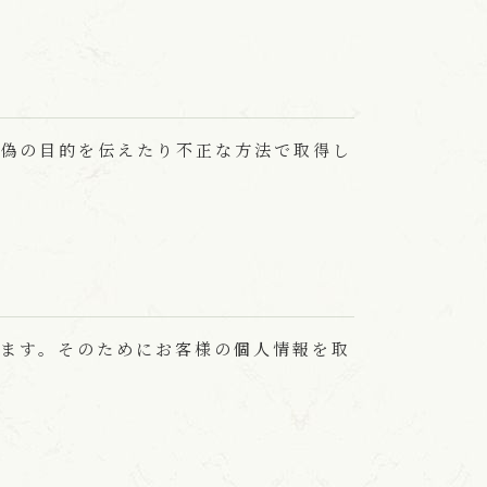
偽の目的を伝えたり不正な方法で取得し
ます。そのためにお客様の個人情報を取