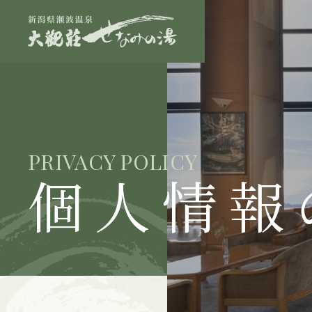
PRIVACY POLICY
個人情報