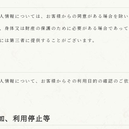
人情報については、お客様からの同意がある場合を除
、身体又は財産の保護のために必要がある場合であって
には第三者に提供することがございます。
人情報について、お客様からその利用目的の確認のご依
加、利用停止等