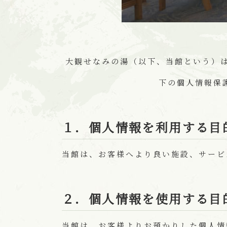
大観せなみの湯（以下、当館という）
下の個人情報保
１．個人情報を利用する目
当館は、お客様へより良い施設、サービ
２．個人情報を使用する目
当館は、お客様よりお預かりした個人情