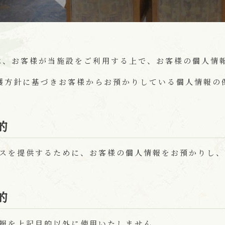
は、お客様が当施設をご利用する上で、お客様の個人情報
護方針に基づきお客様からお預かりしている個人情報の
的
スを提供するために、お客様の個人情報をお預かりし、
的
報を上記目的以外に使用いたしません。