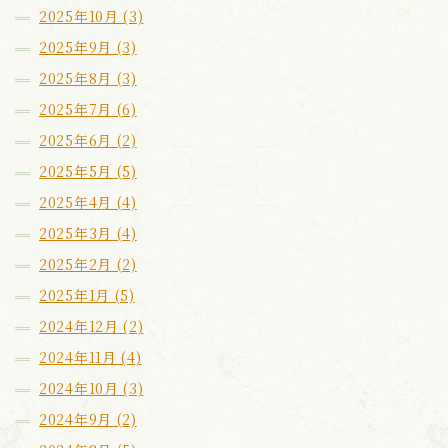
2025年10月 (3)
2025年9月 (3)
2025年8月 (3)
2025年7月 (6)
2025年6月 (2)
2025年5月 (5)
2025年4月 (4)
2025年3月 (4)
2025年2月 (2)
2025年1月 (5)
2024年12月 (2)
2024年11月 (4)
2024年10月 (3)
2024年9月 (2)