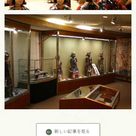
新しい記事を見る