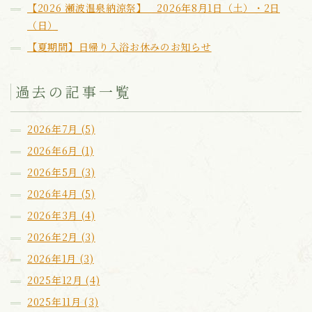
【2026 瀬波温泉納涼祭】 2026年8月1日（土）・2日
（日）
【夏期間】日帰り入浴お休みのお知らせ
過去の記事一覧
2026年7月 (5)
2026年6月 (1)
2026年5月 (3)
2026年4月 (5)
2026年3月 (4)
2026年2月 (3)
2026年1月 (3)
2025年12月 (4)
2025年11月 (3)