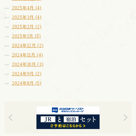
2025年4月 (4)
2025年3月 (4)
2025年2月 (2)
2025年1月 (5)
2024年12月 (2)
2024年11月 (4)
2024年10月 (3)
2024年9月 (2)
2024年8月 (5)