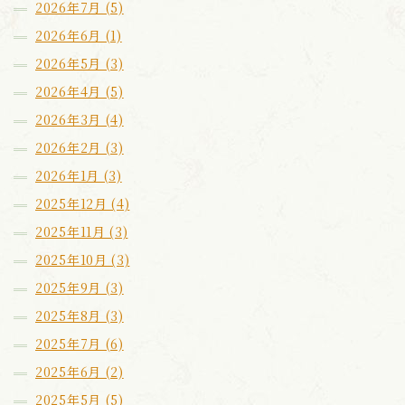
2026年7月 (5)
2026年6月 (1)
2026年5月 (3)
2026年4月 (5)
2026年3月 (4)
2026年2月 (3)
2026年1月 (3)
2025年12月 (4)
2025年11月 (3)
2025年10月 (3)
2025年9月 (3)
2025年8月 (3)
2025年7月 (6)
2025年6月 (2)
2025年5月 (5)