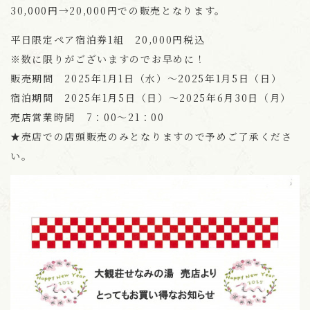
30,000円→20,000円での販売となります。
平日限定ペア宿泊券1組 20,000円税込
※数に限りがございますのでお早めに！
販売期間 2025年1月1日（水）～2025年1月5日（日）
宿泊期間 2025年1月5日（日）～2025年6月30日（月）
売店営業時間 7：00～21：00
★売店での店頭販売のみとなりますので予めご了承くださ
い。