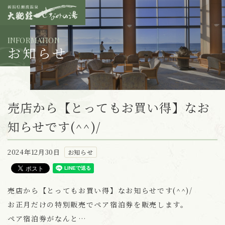
INFORMATION
お知らせ
売店から【とってもお買い得】なお
知らせです(^^)/
2024年12月30日
お知らせ
売店から【とってもお買い得】なお知らせです(^^)/
お正月だけの特別販売でペア宿泊券を販売します。
ペア宿泊券がなんと…