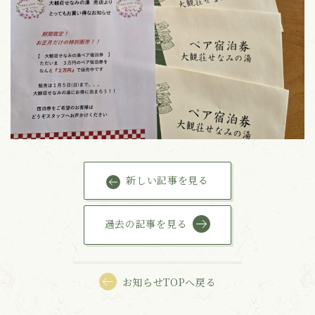
新しい記事を見る
過去の記事を見る
お知らせTOPへ戻る